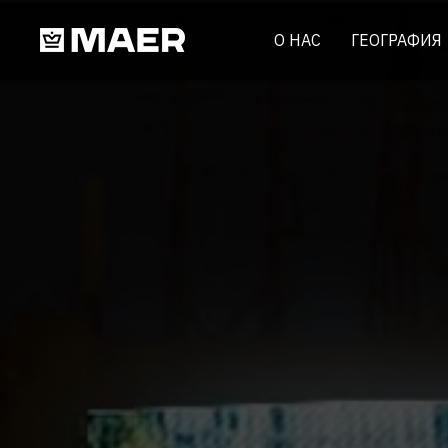
О НАС
ГЕОГРАФИЯ