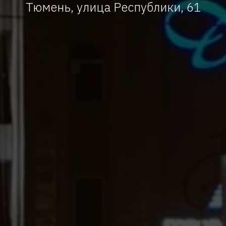
Тюмень, улица Республики, 61