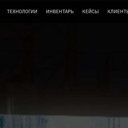
ТЕХНОЛОГИИ
ИНВЕНТАРЬ
КЕЙСЫ
КЛИЕНТ