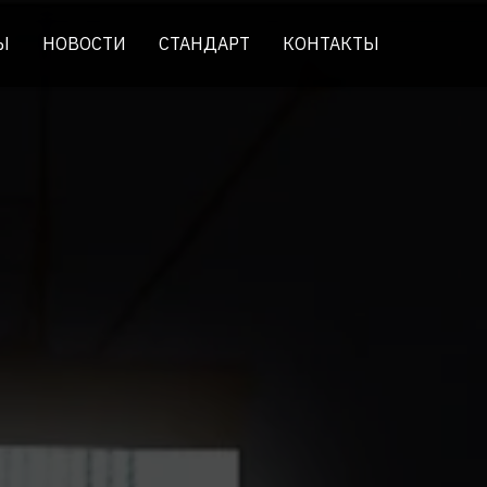
Ы
НОВОСТИ
СТАНДАРТ
КОНТАКТЫ