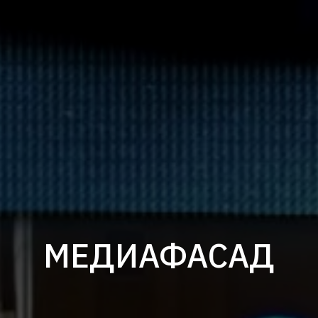
МЕДИАФАСАД