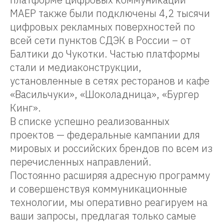
МАЕР также были подключены 4,2 тысячи
цифровых рекламных поверхностей по
всей сети пунктов СДЭК в России – от
Балтики до Чукотки. Частью платформы
стали и медиаконструкции,
установленные в сетях ресторанов и кафе
«Васильчуки», «Шоколадница», «Бургер
Кинг».
В списке успешно реализованных
проектов — федеральные кампании для
мировых и российских брендов по всем из
перечисленных направлений.
Постоянно расширяя адресную программу
и совершенствуя коммуникационные
технологии, мы оперативно реагируем на
ваши запросы, предлагая только самые