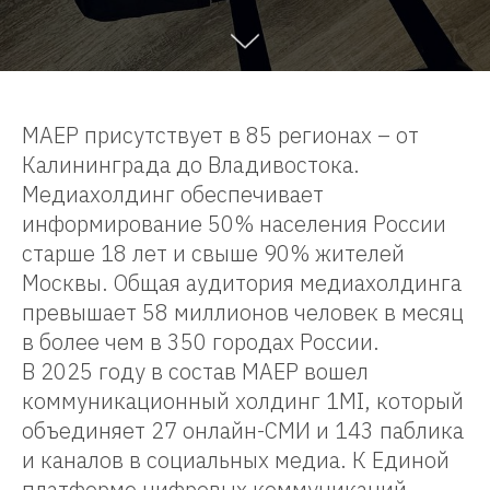
МАЕР присутствует в 85 регионах – от
Калининграда до Владивостока.
Медиахолдинг обеспечивает
информирование 50% населения России
старше 18 лет и свыше 90% жителей
Москвы. Общая аудитория медиахолдинга
превышает 58 миллионов человек в месяц
в более чем в 350 городах России.
В 2025 году в состав МАЕР вошел
коммуникационный холдинг 1MI, который
объединяет 27 онлайн-СМИ и 143 паблика
и каналов в социальных медиа. К Единой
платформе цифровых коммуникаций