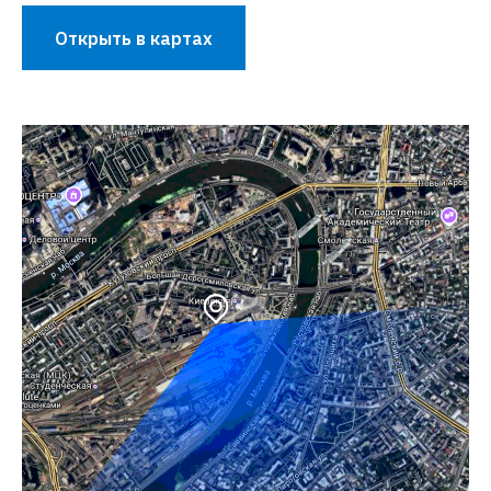
Открыть в картах