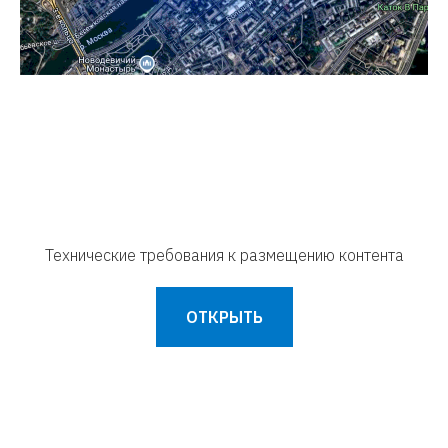
Технические требования к размещению контента
ОТКРЫТЬ