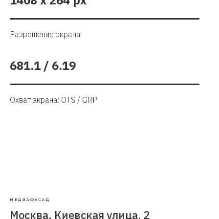
Разрешение экрана
681.1 / 6.19
Охват экрана: OTS / GRP
МЕДИАФАСАД
Москва, Киевская улица, 2