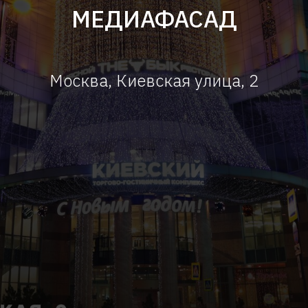
МЕДИАФАСАД
Москва, Киевская улица, 2