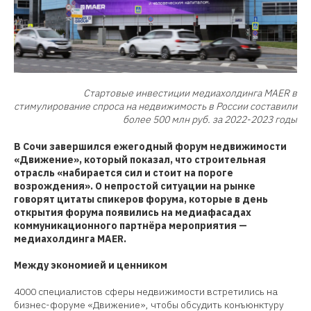
Стартовые инвестиции медиахолдинга MAER в
стимулирование спроса на недвижимость в России составили
более 500 млн руб. за 2022-2023 годы
В Сочи завершился ежегодный форум недвижимости
«Движение», который показал, что строительная
отрасль «набирается сил и стоит на пороге
возрождения». О непростой ситуации на рынке
говорят цитаты спикеров форума, которые в день
открытия форума появились на медиафасадах
коммуникационного партнёра мероприятия —
медиахолдинга MAER.
Между экономией и ценником
4000 специалистов сферы недвижимости встретились на
бизнес-форуме «Движение», чтобы обсудить конъюнктуру