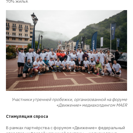
70% жилья.
Участники утренней пробежки, организованной на форуме
«Движение» медиахолдингом MAER
Стимуляция спроса
В рамках партнёрства с форумом «Движение» федеральный