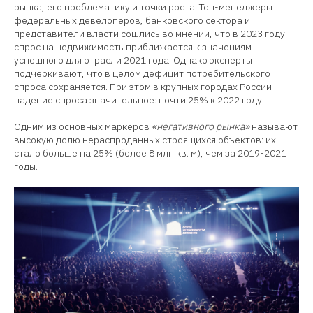
рынка, его проблематику и точки роста. Топ-менеджеры
федеральных девелоперов, банковского сектора и
представители власти сошлись во мнении, что в 2023 году
спрос на недвижимость приближается к значениям
успешного для отрасли 2021 года. Однако эксперты
подчёркивают, что в целом дефицит потребительского
спроса сохраняется. При этом в крупных городах России
падение спроса значительное: почти 25% к 2022 году.
Одним из основных маркеров
«негативного рынка»
называют
высокую долю нераспроданных строящихся объектов: их
стало больше на 25% (более 8 млн кв. м), чем за 2019-2021
годы.