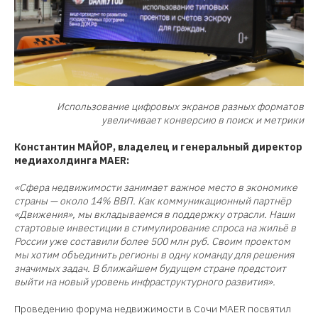
Использование цифровых экранов разных форматов
увеличивает конверсию в поиск и метрики
Константин МАЙОР, владелец и генеральный директор
медиахолдинга MAER:
«Сфера недвижимости занимает важное место в экономике
страны — около 14% ВВП. Как коммуникационный партнёр
«Движения», мы вкладываемся в поддержку отрасли. Наши
стартовые инвестиции в стимулирование спроса на жильё в
России уже составили более 500 млн руб. Своим проектом
мы хотим объединить регионы в одну команду для решения
значимых задач. В ближайшем будущем стране предстоит
выйти на новый уровень инфраструктурного развития».
Проведению форума недвижимости в Сочи MAER посвятил