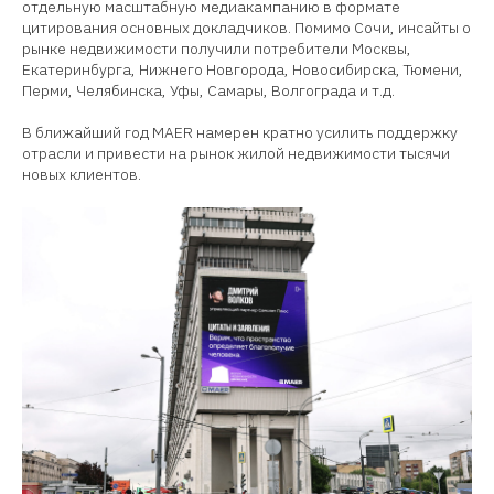
отдельную масштабную медиакампанию в формате
цитирования основных докладчиков. Помимо Сочи, инсайты о
рынке недвижимости получили потребители Москвы,
Екатеринбурга, Нижнего Новгорода, Новосибирска, Тюмени,
Перми, Челябинска, Уфы, Самары, Волгограда и т.д.
В ближайший год MAER намерен кратно усилить поддержку
отрасли и привести на рынок жилой недвижимости тысячи
новых клиентов.