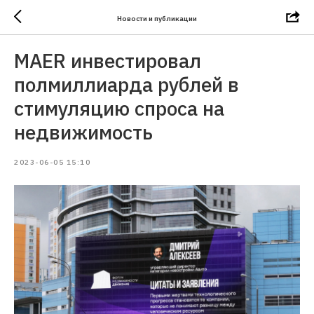
Новости и публикации
MAER инвестировал
полмиллиарда рублей в
стимуляцию спроса на
недвижимость
2023-06-05 15:10