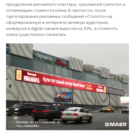
преодоления рекламного клаттера, «рекламной слепоты» и
оптимизации стоимости клика. В частности, после
таргетирования рекламных сообщений «Столото» на
сформированную в интернете целевую аудиторию,
конверсия в digital-канале выросла на 30%, а стоимость
клика существенно снизилась.