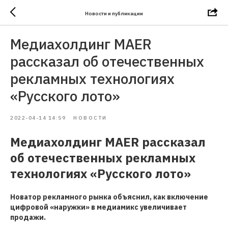
Новости и публикации
Медиахолдинг MAER
рассказал об отечественных
рекламных технологиях
«Русского лото»
2022-04-14 14:59
НОВОСТИ
Медиахолдинг MAER рассказал
об отечественных рекламных
технологиях «Русского лото»
Новатор рекламного рынка объяснил, как включение
цифровой «наружки» в медиамикс увеличивает
продажи.