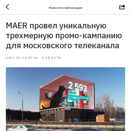
Новости и публикации
MAER провел уникальную
трехмерную промо-кампанию
для московского телеканала
2023-01-24 09:00
НОВОСТИ