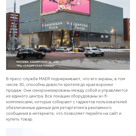
В пресс-службе MAER подчеркивают, что его экраны, в том
числе 3D, способны довести зрителя до края воронки
продаж. Они синхронизированы между собой и управляются
из единого центра. Все локации оборудованы wi-fi-
комплексами, которые собирают с гаджетов пользователей
обезличенные данные для ретаргетинга рекламного
сообщения в интернете, что позволяет перейти на сайт и
купить товар.