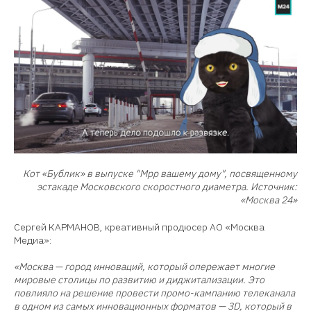
Кот «Бублик» в выпуске "Мрр вашему дому", посвященному
эстакаде Московского скоростного диаметра. Источник:
«Москва 24»
Сергей КАРМАНОВ, креативный продюсер АО «Москва
Медиа»:
«Москва — город инноваций, который опережает многие
мировые столицы по развитию и диджитализации. Это
повлияло на решение провести промо-кампанию телеканала
в одном из самых инновационных форматов — 3D, который в