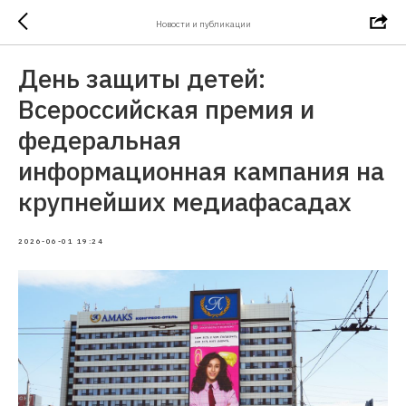
Новости и публикации
День защиты детей:
Всероссийская премия и
федеральная
информационная кампания на
крупнейших медиафасадах
2026-06-01 19:24