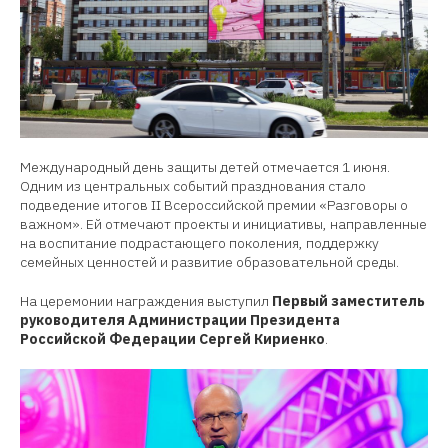
Международный день защиты детей отмечается 1 июня.
Одним из центральных событий празднования стало
подведение итогов II Всероссийской премии «Разговоры о
важном». Ей отмечают проекты и инициативы, направленные
на воспитание подрастающего поколения, поддержку
семейных ценностей и развитие образовательной среды.
На церемонии награждения выступил
Первый заместитель
руководителя Администрации Президента
Российской Федерации Сергей Кириенко
.