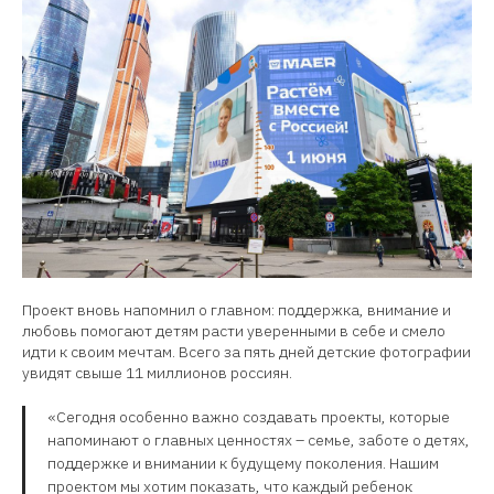
Проект вновь напомнил о главном: поддержка, внимание и
любовь помогают детям расти уверенными в себе и смело
идти к своим мечтам. Всего за пять дней детские фотографии
увидят свыше 11 миллионов россиян.
«Сегодня особенно важно создавать проекты, которые
напоминают о главных ценностях – семье, заботе о детях,
поддержке и внимании к будущему поколения. Нашим
проектом мы хотим показать, что каждый ребенок