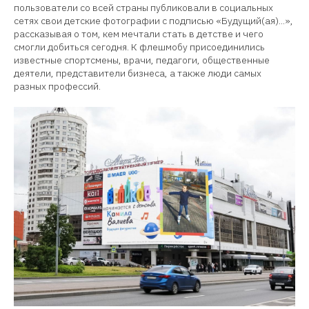
пользователи со всей страны публиковали в социальных
сетях свои детские фотографии с подписью «Будущий(ая)...»,
рассказывая о том, кем мечтали стать в детстве и чего
смогли добиться сегодня. К флешмобу присоединились
известные спортсмены, врачи, педагоги, общественные
деятели, представители бизнеса, а также люди самых
разных профессий.