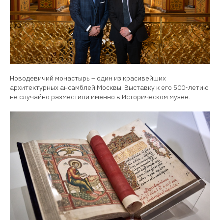
Новодевичий монастырь – один из красивейших
архитектурных ансамблей Москвы. Выставку к его 500-летию
не случайно разместили именно в Историческом музее.