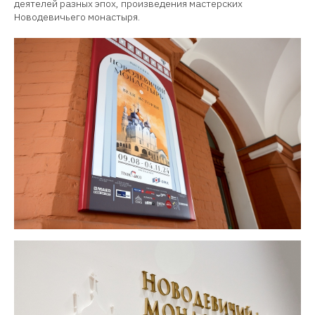
деятелей разных эпох, произведения мастерских
Новодевичьего монастыря.