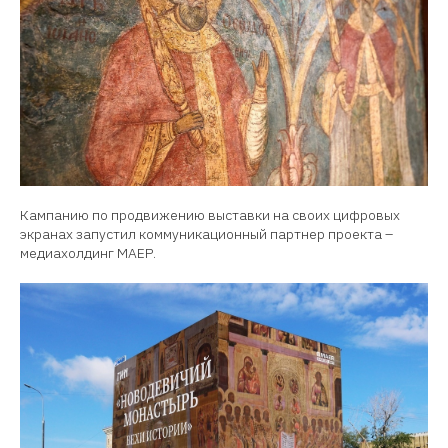
Кампанию по продвижению выставки на своих цифровых
экранах запустил коммуникационный партнер проекта –
медиахолдинг МАЕР.