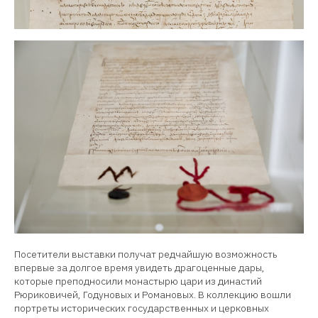
Посетители выставки получат редчайшую возможность
впервые за долгое время увидеть драгоценные дары,
которые преподносили монастырю цари из династий
Рюриковичей, Годуновых и Романовых. В коллекцию вошли
портреты исторических государственных и церковных