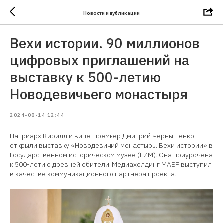
Новости и публикации
Вехи истории. 90 миллионов
цифровых приглашений на
выставку к 500-летию
Новодевичьего монастыря
2024-08-14 12:44
Патриарх Кирилл и вице-премьер Дмитрий Чернышенко
открыли выставку «Новодевичий монастырь. Вехи истории» в
Государственном историческом музее (ГИМ). Она приурочена
к 500-летию древней обители. Медиахолдинг МАЕР выступил
в качестве коммуникационного партнера проекта.