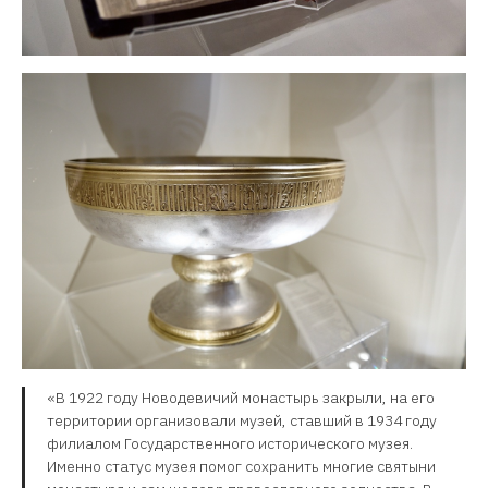
«В 1922 году Новодевичий монастырь закрыли, на его
территории организовали музей, ставший в 1934 году
филиалом Государственного исторического музея.
Именно статус музея помог сохранить многие святыни