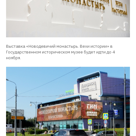
Выставка «Новодевичий монастырь. Вехи истории» в
Государственном историческом музее будет идти до 4
ноября.