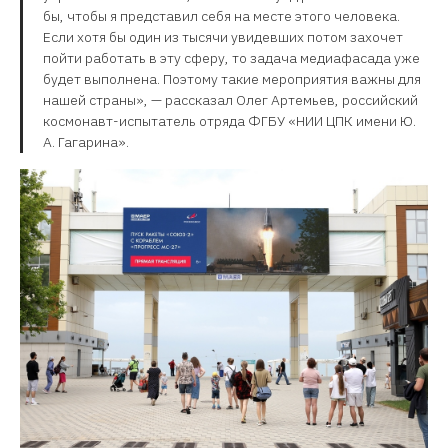
бы, чтобы я представил себя на месте этого человека.
Если хотя бы один из тысячи увидевших потом захочет
пойти работать в эту сферу, то задача медиафасада уже
будет выполнена. Поэтому такие мероприятия важны для
нашей страны», — рассказал Олег Артемьев, российский
космонавт-испытатель отряда ФГБУ «НИИ ЦПК имени Ю.
А. Гагарина».