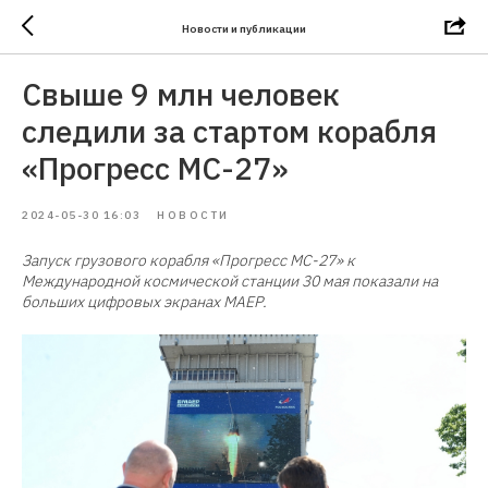
Новости и публикации
Свыше 9 млн человек
следили за стартом корабля
«Прогресс МС-27»
2024-05-30 16:03
НОВОСТИ
Запуск грузового корабля «Прогресс МС-27» к
Международной космической станции 30 мая показали на
больших цифровых экранах МАЕР.