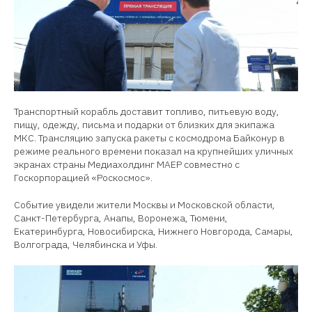
Транспортный корабль доставит топливо, питьевую воду,
пищу, одежду, письма и подарки от близких для экипажа
МКС. Трансляцию запуска ракеты с космодрома Байконур в
режиме реального времени показал на крупнейших уличных
экранах страны Медиахолдинг МАЕР совместно с
Госкорпорацией «Роскосмос».
Событие увидели жители Москвы и Московской области,
Санкт-Петербурга, Анапы, Воронежа, Тюмени,
Екатеринбурга, Новосибирска, Нижнего Новгорода, Самары,
Волгограда, Челябинска и Уфы.