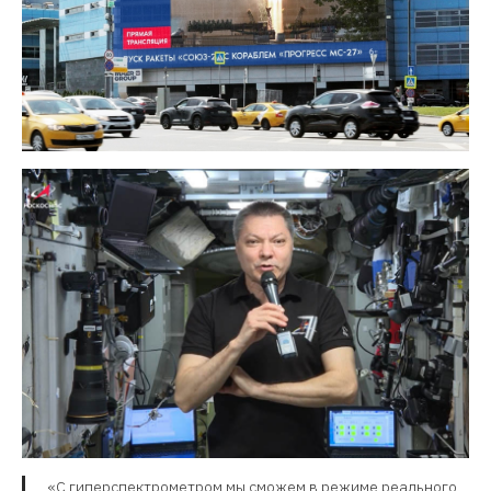
«С гиперспектрометром мы сможем в режиме реального