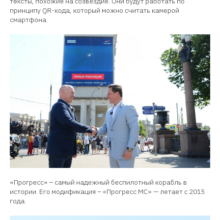
тексты, похожие на созвездие. Они будут работать по
принципу QR-кода, который можно считать камерой
смартфона.
«Прогресс» – самый надежный беспилотный корабль в
истории. Его модификация – «Прогресс МС» — летает с 2015
года.