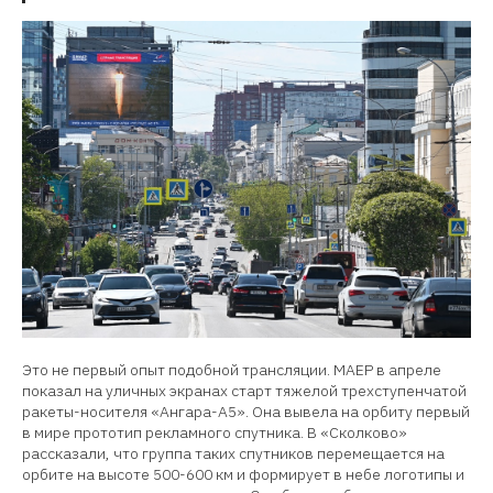
Это не первый опыт подобной трансляции. МАЕР в апреле
показал на уличных экранах старт тяжелой трехступенчатой
ракеты-носителя «Ангара-А5». Она вывела на орбиту первый
в мире прототип рекламного спутника. В «Сколково»
рассказали, что группа таких спутников перемещается на
орбите на высоте 500-600 км и формирует в небе логотипы и