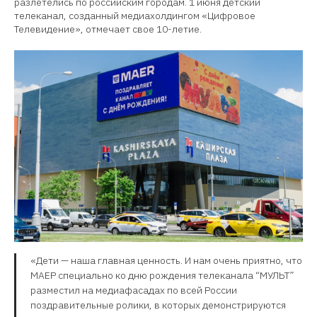
разлетелись по российским городам. 1 июня детский
телеканал, созданный медиахолдингом «Цифровое
Телевидение», отмечает свое 10-летие.
«Дети — наша главная ценность. И нам очень приятно, что
МАЕР специально ко дню рождения телеканала “МУЛЬТ”
разместил на медиафасадах по всей России
поздравительные ролики, в которых демонстрируются