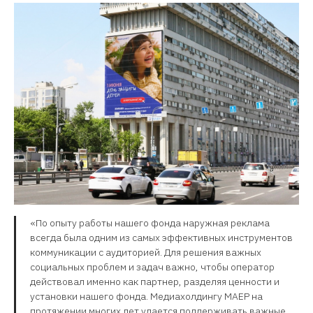
«По опыту работы нашего фонда наружная реклама
всегда была одним из самых эффективных инструментов
коммуникации с аудиторией. Для решения важных
социальных проблем и задач важно, чтобы оператор
действовал именно как партнер, разделяя ценности и
установки нашего фонда. Медиахолдингу МАЕР на
протяжении многих лет удается поддерживать важные