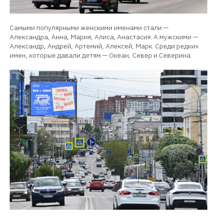
Самыми популярными женскими именами стали —
Александра, Анна, Мария, Алиса, Анастасия. А мужскими —
Александр, Андрей, Артемий, Алексей, Марк. Среди редких
имен, которые давали детям — Океан, Север и Северина.