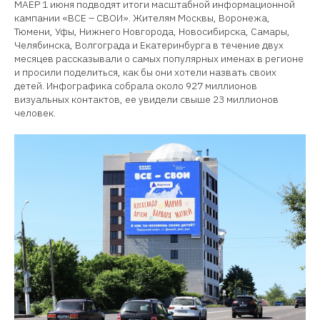
МАЕР 1 июня подводят итоги масштабной информационной
кампании «ВСЕ – СВОИ». Жителям Москвы, Воронежа,
Тюмени, Уфы, Нижнего Новгорода, Новосибирска, Самары,
Челябинска, Волгограда и Екатеринбурга в течение двух
месяцев рассказывали о самых популярных именах в регионе
и просили поделиться, как бы они хотели назвать своих
детей. Инфографика собрала около 927 миллионов
визуальных контактов, ее увидели свыше 23 миллионов
человек.