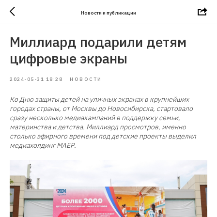
Новости и публикации
Миллиард подарили детям
цифровые экраны
2024-05-31 18:28
НОВОСТИ
Ко Дню защиты детей на уличных экранах в крупнейших
городах страны, от Москвы до Новосибирска, стартовало
сразу несколько медиакампаний в поддержку семьи,
материнства и детства. Миллиард просмотров, именно
столько эфирного времени под детские проекты выделил
медиахолдинг МАЕР.