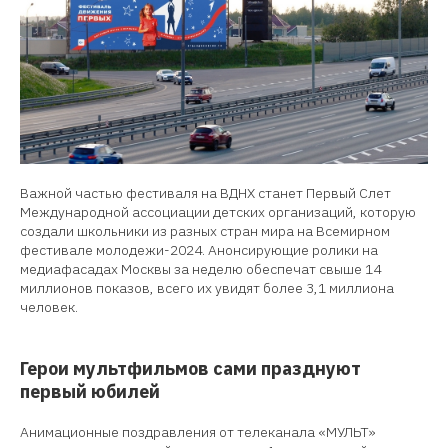
Важной частью фестиваля на ВДНХ станет Первый Слет
Международной ассоциации детских организаций, которую
создали школьники из разных стран мира на Всемирном
фестивале молодежи-2024. Анонсирующие ролики на
медиафасадах Москвы за неделю обеспечат свыше 14
миллионов показов, всего их увидят более 3,1 миллиона
человек.
Герои мультфильмов сами празднуют
первый юбилей
Анимационные поздравления от телеканала «МУЛЬТ»