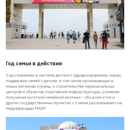
Год семьи в действии
О достижениях в системе детского здравоохранения, мерах
поддержки семей с детьми, в том числе проживающих в
новых регионах страны, о строительстве перинатальных
центров и объектов спортивной инфраструктуры, условиях
получения льготной семейной ипотеки – обо всем этом и
других государственных проектах с 1 июня рассказывают на
медиафасадах МАЕР.