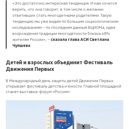
«Это достаточно интересная тенденция. И нам хочется
верить, что она говорит, в том числе о желании
ответивших стать многодетными родителями. Такую
тенденцию мы уже видим по большим социологическим
исследованиям – по последним данным ВЦИОМа, идея
возрождения традиции многодетности близка 68%
жителям России», –
сказала глава АСИ Светлана
Чупшева
.
Детей и взрослых объединит Фестиваль
Движения Первых
В Международный день защиты детей Движение Первых
открывает фестиваль детства и юности. Главной площадкой
станет выставка-форум «Россия».