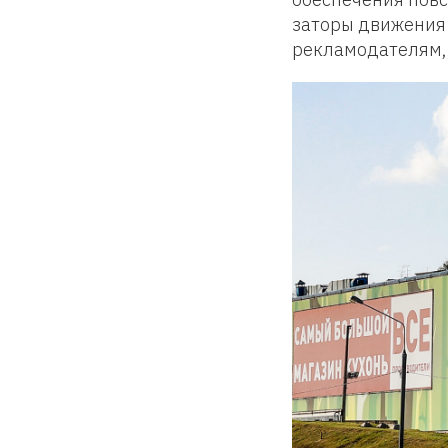
заторы движения:
рекламодателям, 