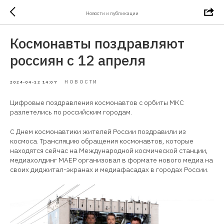
Новости и публикации
Космонавты поздравляют
россиян с 12 апреля
НОВОСТИ
2024-04-12 14:07
Цифровые поздравления космонавтов с орбиты МКС
разлетелись по российским городам.
С Днем космонавтики жителей России поздравили из
космоса. Трансляцию обращения космонавтов, которые
находятся сейчас на Международной космической станции,
медиахолдинг МАЕР организовал в формате нового медиа на
своих диджитал-экранах и медиафасадах в городах России.