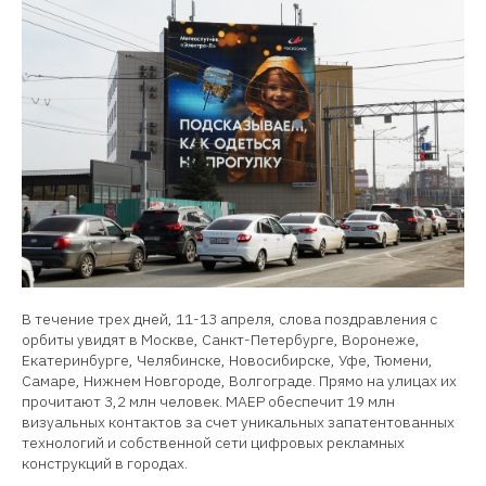
В течение трех дней, 11-13 апреля, слова поздравления с
орбиты увидят в Москве, Санкт-Петербурге, Воронеже,
Екатеринбурге, Челябинске, Новосибирске, Уфе, Тюмени,
Самаре, Нижнем Новгороде, Волгограде. Прямо на улицах их
прочитают 3,2 млн человек. МАЕР обеспечит 19 млн
визуальных контактов за счет уникальных запатентованных
технологий и собственной сети цифровых рекламных
конструкций в городах.