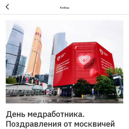
Кейсы
День медработника.
Поздравления от москвичей