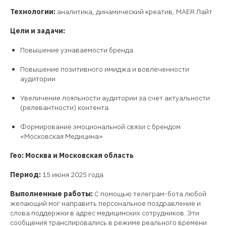
Технологии:
аналитика, динамический креатив, MAER Лайт
Цели и задачи:
Повышение узнаваемости бренда
Повышение позитивного имиджа и вовлеченности
аудитории
Увеличение лояльности аудитории за счет актуальности
(релевантности) контента
Формирование эмоциональной связи с брендом
«Московская Медицина»
Гео: Москва и Московская область
Период:
15 июня 2025 года
Выполненные работы:
С помощью телеграм-бота любой
желающий мог направить персональное поздравление и
слова поддержки в адрес медицинских сотрудников. Эти
сообщения транслировались в режиме реального времени