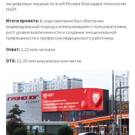
на цифровых экранах по всей Москве благодаря технологии
ЛАЙТ.
Итоги проекта:
В ходе кампании был обеспечен
индивидуальный подход к коммуникациям с пользователями,
рост уровня вовлеченности и создание эмоциональной
привязанности к профессии медицинского работника.
Охват:
1,22 млн человек
OTS:
11,35 млн визуальных контактов