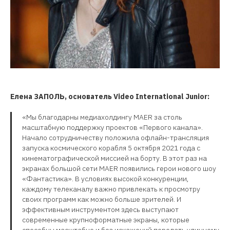
Елена ЗАПОЛЬ, основатель Video International Junior:
«Мы благодарны медиахолдингу MAER за столь
масштабную поддержку проектов «Первого канала».
Начало сотрудничеству положила офлайн-трансляция
запуска космического корабля 5 октября 2021 года с
кинематографической миссией на борту. В этот раз на
экранах большой сети MAER появились герои нового шоу
«Фантастика». В условиях высокой конкуренции,
каждому телеканалу важно привлекать к просмотру
своих программ как можно больше зрителей. И
эффективным инструментом здесь выступают
современные крупноформатные экраны, которые