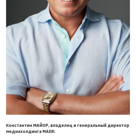
Константин МАЙОР, владелец и генеральный директор
медиахолдинга MAER: