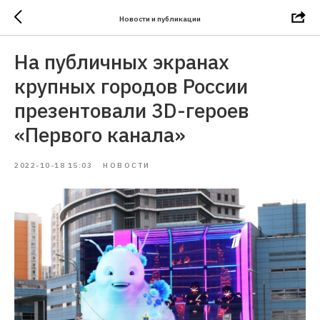
Новости и публикации
На публичных экранах
крупных городов России
презентовали 3D-героев
«Первого канала»
2022-10-18 15:03
НОВОСТИ