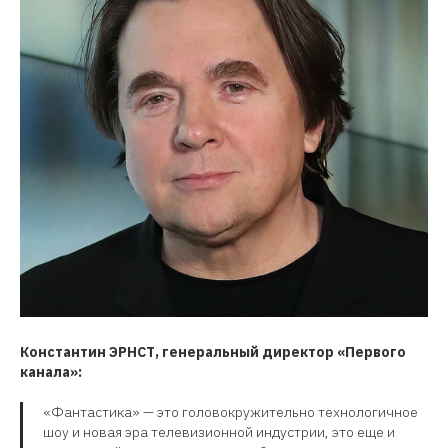
Константин ЭРНСТ, генеральный директор «Первого
канала»:
«Фантастика» — это головокружительно технологичное
шоу и новая эра телевизионной индустрии, это еще и