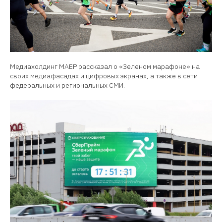
Медиахолдинг МАЕР рассказал о «Зеленом марафоне» на
своих медиафасадах и цифровых экранах, а также в сети
федеральных и региональных СМИ.