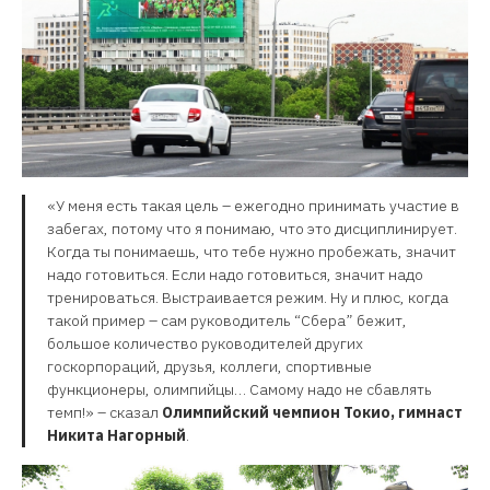
«У меня есть такая цель – ежегодно принимать участие в
забегах, потому что я понимаю, что это дисциплинирует.
Когда ты понимаешь, что тебе нужно пробежать, значит
надо готовиться. Если надо готовиться, значит надо
тренироваться. Выстраивается режим. Ну и плюс, когда
такой пример – сам руководитель “Сбера” бежит,
большое количество руководителей других
госкорпораций, друзья, коллеги, спортивные
функционеры, олимпийцы… Самому надо не сбавлять
темп!» – сказал
Олимпийский чемпион Токио, гимнаст
Никита Нагорный
.