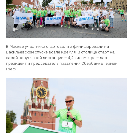
В Москве участники стартовали и финишировали на
Васильевском спуске возле Кремля. В столице старт на
самой популярной дистанции – 4,2 километра – дал
президент и председатель правления Сбербанка Герман
Греф.