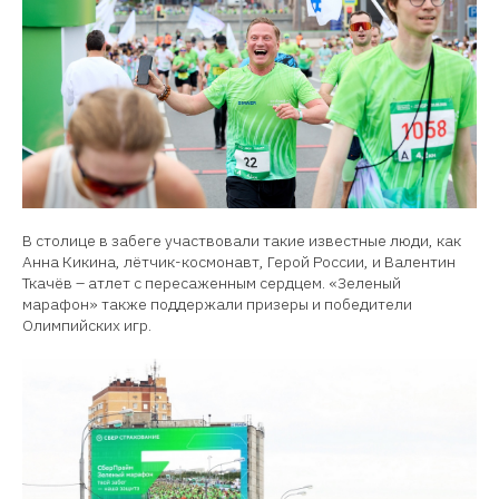
В столице в забеге участвовали такие известные люди, как
Анна Кикина, лётчик-космонавт, Герой России, и Валентин
Ткачёв – атлет с пересаженным сердцем. «Зеленый
марафон» также поддержали призеры и победители
Олимпийских игр.