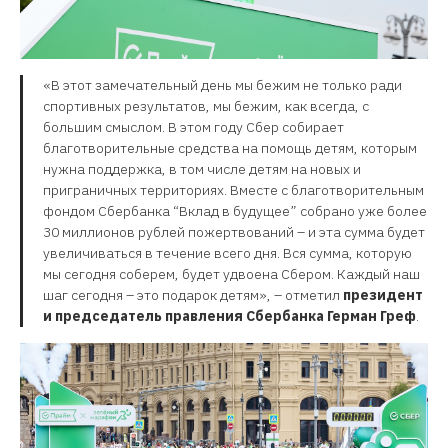
«В этот замечательный день мы бежим не только ради
спортивных результатов, мы бежим, как всегда, с
большим смыслом. В этом году Сбер собирает
благотворительные средства на помощь детям, которым
нужна поддержка, в том числе детям на новых и
приграничных территориях. Вместе с благотворительным
фондом Сбербанка “Вклад в будущее” собрано уже более
30 миллионов рублей пожертвований – и эта сумма будет
увеличиваться в течение всего дня. Вся сумма, которую
мы сегодня соберем, будет удвоена Сбером. Каждый наш
шаг сегодня – это подарок детям», – отметил
президент
и председатель правления Сбербанка Герман Греф
.