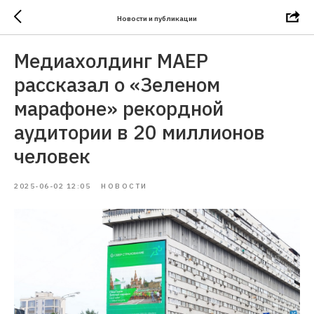
Новости и публикации
Медиахолдинг МАЕР
рассказал о «Зеленом
марафоне» рекордной
аудитории в 20 миллионов
человек
2025-06-02 12:05
НОВОСТИ