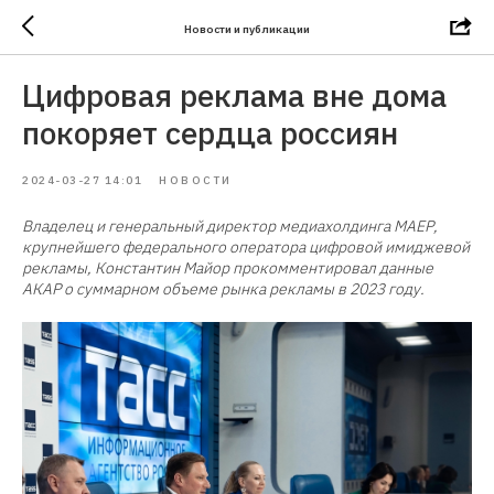
Новости и публикации
Цифровая реклама вне дома
покоряет сердца россиян
2024-03-27 14:01
НОВОСТИ
Владелец и генеральный директор медиахолдинга МАЕР,
крупнейшего федерального оператора цифровой имиджевой
рекламы, Константин Майор прокомментировал данные
АКАР о суммарном объеме рынка рекламы в 2023 году.