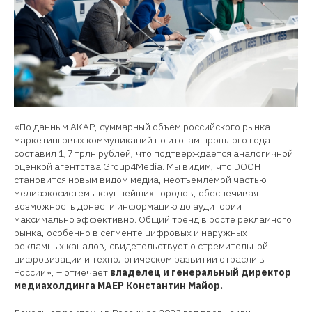
«По данным АКАР, суммарный объем российского рынка
маркетинговых коммуникаций по итогам прошлого года
составил 1,7 трлн рублей, что подтверждается аналогичной
оценкой агентства Group4Media. Мы видим, что DOOH
становится новым видом медиа, неотъемлемой частью
медиаэкосистемы крупнейших городов, обеспечивая
возможность донести информацию до аудитории
максимально эффективно. Общий тренд в росте рекламного
рынка, особенно в сегменте цифровых и наружных
рекламных каналов, свидетельствует о стремительной
цифровизации и технологическом развитии отрасли в
России», – отмечает
владелец и генеральный директор
медиахолдинга МАЕР Константин Майор.