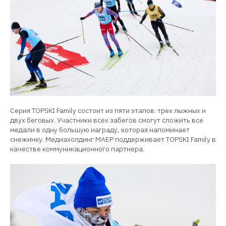
Серия TOPSKI Family состоит из пяти этапов: трех лыжных и
двух беговых. Участники всех забегов смогут сложить все
медали в одну большую награду, которая напоминает
снежинку. Медиахолдинг МАЕР поддерживает TOPSKI Family в
качестве коммуникационного партнера.