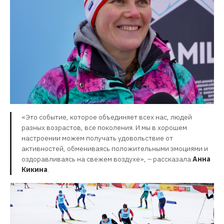
«Это событие, которое объединяет всех нас, людей
разных возрастов, все поколения. И мы в хорошем
настроении можем получать удовольствие от
активностей, обмениваясь положительными эмоциями и
оздоравливаясь на свежем воздухе», – рассказала
Анна
Кикина
.