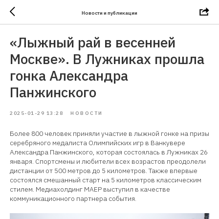
Новости и публикации
«Лыжный рай в весенней
Москве». В Лужниках прошла
гонка Александра
Панжинского
2025-01-29 13:28
НОВОСТИ
Более 800 человек приняли участие в лыжной гонке на призы
серебряного медалиста Олимпийских игр в Ванкувере
Александра Панжинского, которая состоялась в Лужниках 26
января. Спортсмены и любители всех возрастов преодолели
дистанции от 500 метров до 5 километров. Также впервые
состоялся смешанный старт на 5 километров классическим
стилем. Медиахолдинг МАЕР выступил в качестве
коммуникационного партнера события.