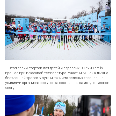
II Этап серии стартов для детей и взрослых TOPSKI Family
прошел при плюсовой температуре. Участники шли к лыжно-
биатлонной трассе в Лужниках мимо зеленых газонов, но
усилиями организаторов гонка состоялась на искусственном
снегу.