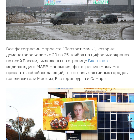
Все фотографии с проекта “Портрет мамы”, которые
демонстрировались с 20 по 25 ноября на цифровых экранах
по всей России, выложены на странице
Вконтакте
медиахолдинг МАЕР. Напомним, фотографию мамы мог
прислать любой желающий, в топ самых активных городов
вошли жители Москвы, Екатеринбурга и Самары.