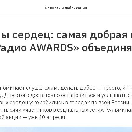
Новости и публикации
ы сердец: самая добрая
Радио AWARDS» объединя
поминает слушателям: делать добро — просто, инт
. Для этого достаточно остановиться и услышать с
х сердец уже забились в городах по всей России,
 тысячи участников в социальных сетях. Кульмин
й акции — уже 10 апреля!