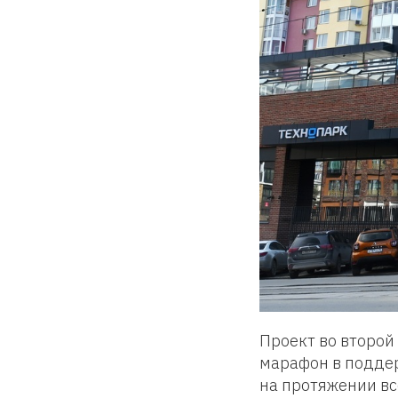
Проект во второй
марафон в поддер
на протяжении вс