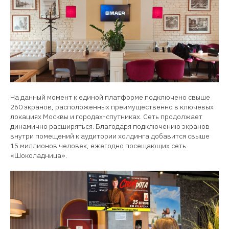
На данный момент к единой платформе подключено свыше
260 экранов, расположенных преимущественно в ключевых
локациях Москвы и городах-спутниках. Сеть продолжает
динамично расширяться. Благодаря подключению экранов
внутри помещений к аудитории холдинга добавится свыше
15 миллионов человек, ежегодно посещающих сеть
«Шоколадница».