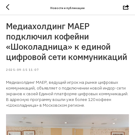
Новости и публикации
Медиахолдинг МАЕР
подключил кофейни
«Шоколадница» к единой
цифровой сети коммуникаций
2025-09-15 11:07
Медиахолдинг МАЕР, ведущий игрок на рынке цифровых
коммуникаций, объявляет о подключении новой индор-сети
экранов к своей Единой платформе цифровых коммуникаций.
В адресную программу вошли уже более 120 кофеен
«Шоколадница» в Московском регионе.