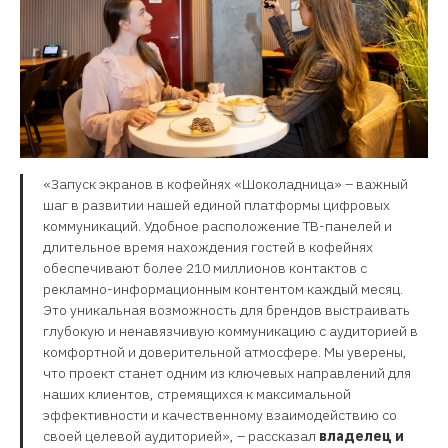
«Запуск экранов в кофейнях «Шоколадница» – важный
шаг в развитии нашей единой платформы цифровых
коммуникаций. Удобное расположение ТВ-панелей и
длительное время нахождения гостей в кофейнях
обеспечивают более 210 миллионов контактов с
рекламно-информационным контентом каждый месяц.
Это уникальная возможность для брендов выстраивать
глубокую и ненавязчивую коммуникацию с аудиторией в
комфортной и доверительной атмосфере. Мы уверены,
что проект станет одним из ключевых направлений для
наших клиентов, стремящихся к максимальной
эффективности и качественному взаимодействию со
своей целевой аудиторией», – рассказал
владелец и